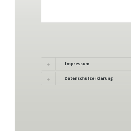
Impressum
Datenschutzerklärung