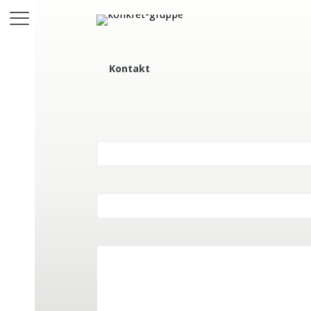
Kontakt